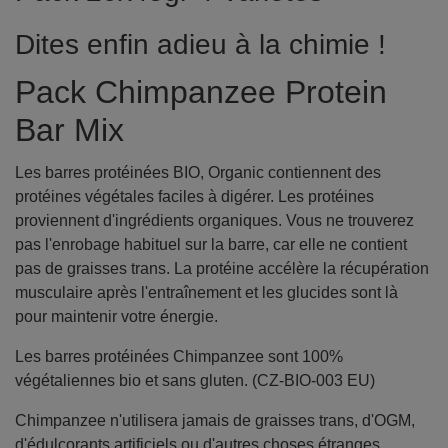
Dites enfin adieu à la chimie !
Pack Chimpanzee Protein
Bar Mix
Les barres protéinées BIO, Organic contiennent des
protéines végétales faciles à digérer. Les protéines
proviennent d'ingrédients organiques. Vous ne trouverez
pas l'enrobage habituel sur la barre, car elle ne contient
pas de graisses trans. La protéine accélère la récupération
musculaire après l'entraînement et les glucides sont là
pour maintenir votre énergie.
Les barres protéinées Chimpanzee sont 100%
végétaliennes bio et sans gluten. (CZ-BIO-003 EU)
Chimpanzee n'utilisera jamais de graisses trans, d'OGM,
d'édulcorants artificiels ou d'autres choses étranges.