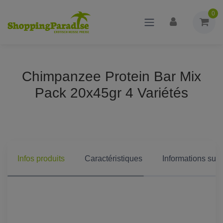
0
Chimpanzee Protein Bar Mix
Pack 20x45gr 4 Variétés
Infos produits
Caractéristiques
Informations supp