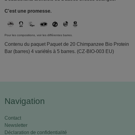
C'est une promesse.
Pour les compositions, voir les différentes barres.
Contenu du paquet Paquet de 20 Chimpanzee Bio Protein
Bar (barres) 4 variétés à 5 barres. (CZ-BIO-003 EU)
Navigation
Contact
Newsletter
Déclaration de confidentialité